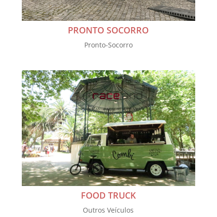
PRONTO SOCORRO
Pronto-Socorro
FOOD TRUCK
Outros Veículos