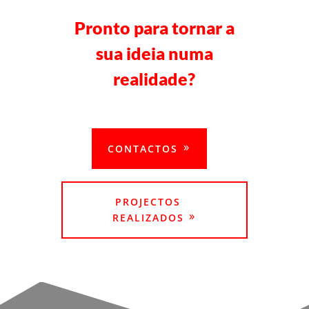
Pronto para tornar a
sua ideia numa
realidade?
CONTACTE-NOS
CONTACTOS
PROJECTOS
REALIZADOS