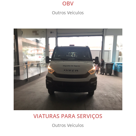
OBV
Outros Veículos
VIATURAS PARA SERVIÇOS
Outros Veículos