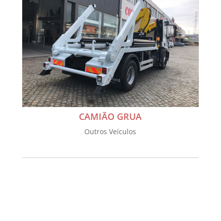
CAMIÃO GRUA
Outros Veículos