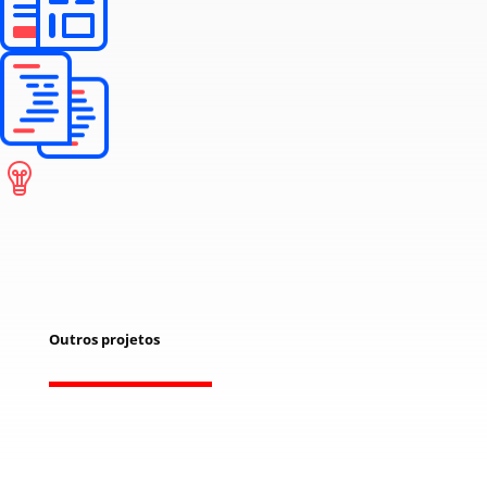
Outros projetos