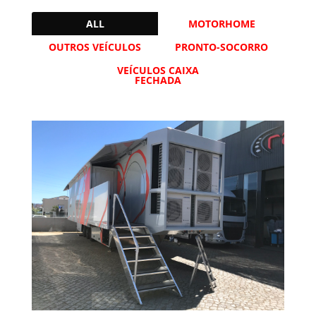
ALL
MOTORHOME
OUTROS VEÍCULOS
PRONTO-SOCORRO
VEÍCULOS CAIXA
FECHADA