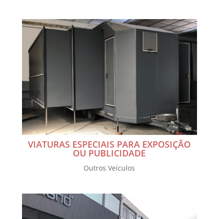
VIATURAS ESPECIAIS PARA EXPOSIÇÃO
OU PUBLICIDADE
Outros Veículos