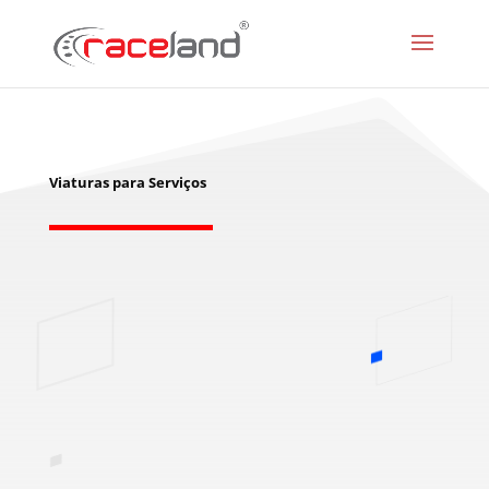
Viaturas para Serviços