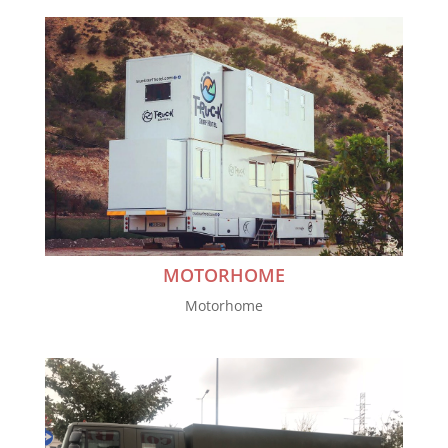
MOTORHOME
Motorhome