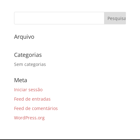
Arquivo
Categorias
Sem categorias
Meta
Iniciar sessão
Feed de entradas
Feed de comentários
WordPress.org