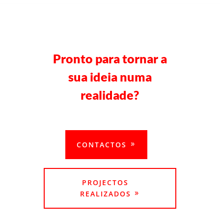
Pronto para tornar a
sua ideia numa
realidade?
CONTACTE-NOS
CONTACTOS
PROJECTOS
REALIZADOS