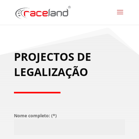
PROJECTOS DE
LEGALIZAÇÃO
Nome completo: (*)