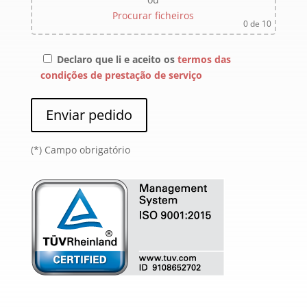
Procurar ficheiros
0
de 10
Declaro que li e aceito os
termos das
condições de prestação de serviço
(*) Campo obrigatório