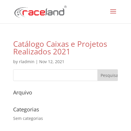
Catálogo Caixas e Projetos
Realizados 2021
by
rladmin
|
Nov 12, 2021
Arquivo
Categorias
Sem categorias