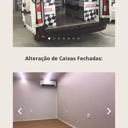
Alteração de Caixas Fechadas: