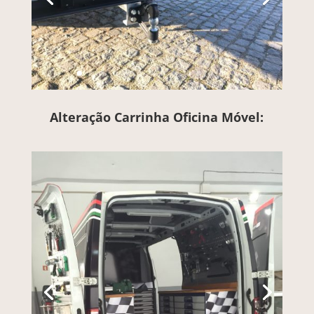
Alteração Carrinha Oficina Móvel: