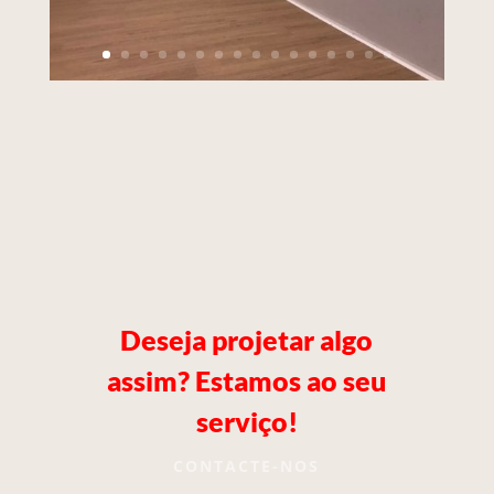
Deseja projetar algo
assim? Estamos ao seu
serviço!
CONTACTE-NOS