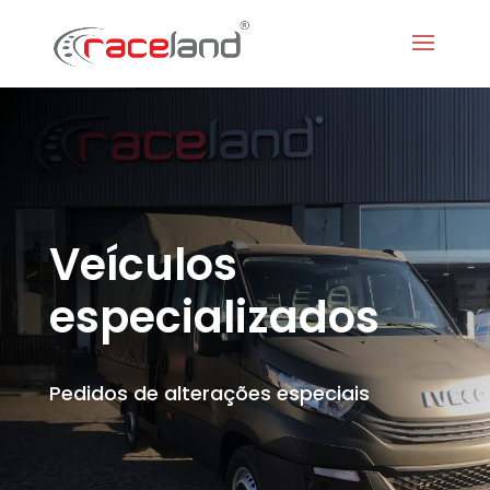
Veículos
especializados
Pedidos de alterações especiais