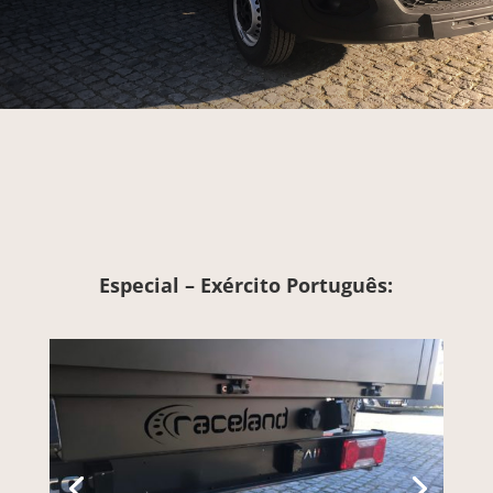
Especial – Exército Português: