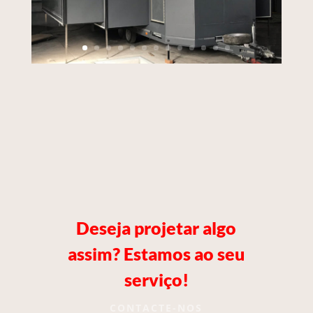
Deseja projetar algo
assim? Estamos ao seu
serviço!
CONTACTE-NOS