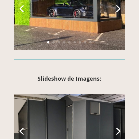
Slideshow de Imagens: