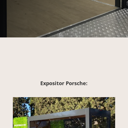
Expositor Porsche: