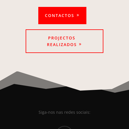
CONTACTOS
PROJECTOS
REALIZADOS
Siga-nos nas redes sociais: