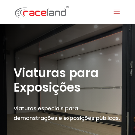
Viaturas para
Exposições
Viaturas especiais para
demonstrações e exposições públicas.