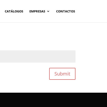
CATÁLOGOS
EMPRESAS
CONTACTOS
Submit