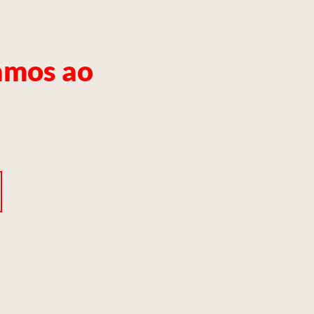
tamos ao