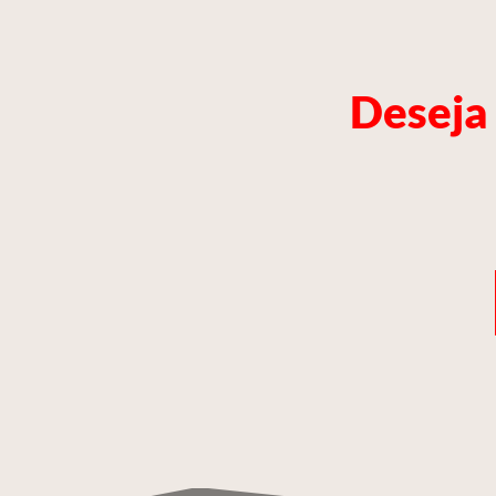
Deseja 