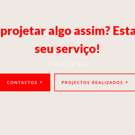
projetar algo assim? Es
seu serviço!
CONTACTE-NOS
CONTACTOS
PROJECTOS REALIZADOS