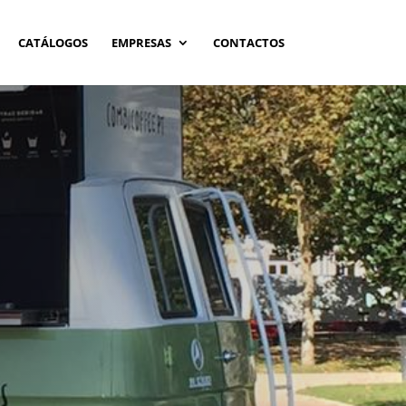
CATÁLOGOS
EMPRESAS
CONTACTOS