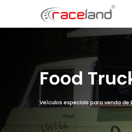
Food Truc
Veículos especiais para venda de