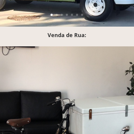
Venda de Rua: