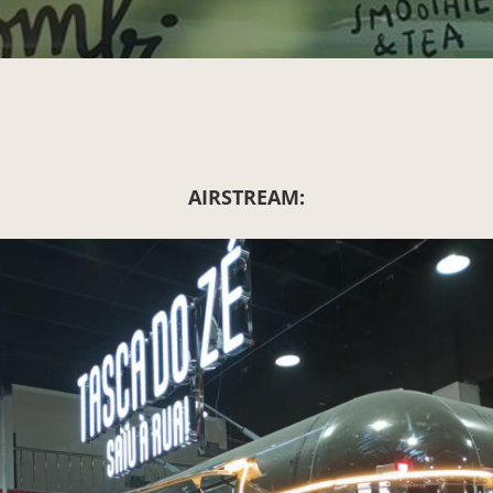
AIRSTREAM: