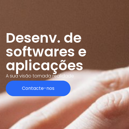
Desenv. de
softwares e
aplicações
A sua visão tornada realidade
Contacte-nos