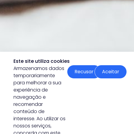
Este site utiliza cookies
Armazenamos dados
Recusar
Aceitar
temporariamente
para melhorar a sua
experiência de
navegação e
recomendar
conteúdo de
interesse. Ao utilizar os
nossos serviços,
concorda com este